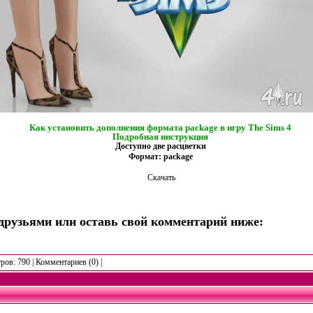
Как установить дополнения формата package в игру The Sims 4
Подробная инструкция
Доступно две расцветки
Формат: package
Скачать
друзьями или оставь свой комментарий ниже:
тров: 790 | Комментариев (0) |