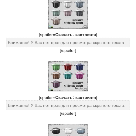
[spoiler=
Скачать: кастрюля
]
Внимание! У Вас нет прав для просмотра скрытого текста.
[/spoiler]
[spoiler=
Скачать: кастрюля
]
Внимание! У Вас нет прав для просмотра скрытого текста.
[/spoiler]