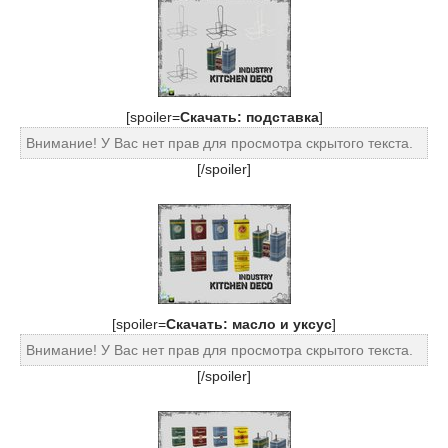
[spoiler=
Скачать: подставка
]
Внимание! У Вас нет прав для просмотра скрытого текста.
[/spoiler]
[spoiler=
Скачать: масло и уксус
]
Внимание! У Вас нет прав для просмотра скрытого текста.
[/spoiler]