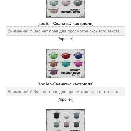
[spoiler=
Скачать: кастрюля
]
Внимание! У Вас нет прав для просмотра скрытого текста.
[/spoiler]
[spoiler=
Скачать: кастрюля
]
Внимание! У Вас нет прав для просмотра скрытого текста.
[/spoiler]