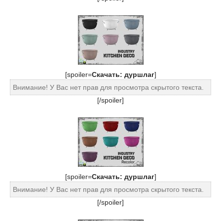
[spoiler=
Скачать: дуршлаг
]
Внимание! У Вас нет прав для просмотра скрытого текста.
[/spoiler]
[spoiler=
Скачать: дуршлаг
]
Внимание! У Вас нет прав для просмотра скрытого текста.
[/spoiler]