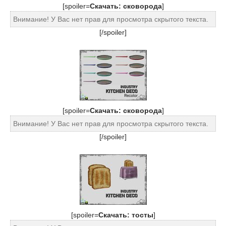
[spoiler=
Скачать: сковорода
]
Внимание! У Вас нет прав для просмотра скрытого текста.
[/spoiler]
[spoiler=
Скачать: сковорода
]
Внимание! У Вас нет прав для просмотра скрытого текста.
[/spoiler]
[spoiler=
Скачать: тосты
]