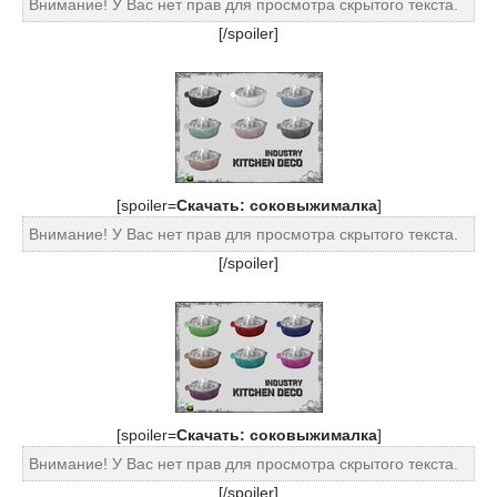
Внимание! У Вас нет прав для просмотра скрытого текста.
[/spoiler]
[spoiler=
Скачать: соковыжималка
]
Внимание! У Вас нет прав для просмотра скрытого текста.
[/spoiler]
[spoiler=
Скачать: соковыжималка
]
Внимание! У Вас нет прав для просмотра скрытого текста.
[/spoiler]