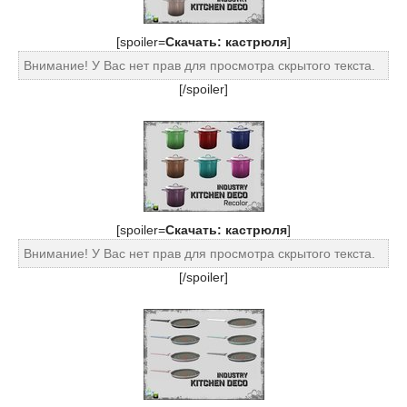
[spoiler=
Скачать: кастрюля
]
Внимание! У Вас нет прав для просмотра скрытого текста.
[/spoiler]
[spoiler=
Скачать: кастрюля
]
Внимание! У Вас нет прав для просмотра скрытого текста.
[/spoiler]