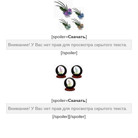
[spoiler=
Cкачать
]
Внимание! У Вас нет прав для просмотра скрытого текста.
[/spoiler]
[spoiler=
Cкачать
]
Внимание! У Вас нет прав для просмотра скрытого текста.
[/spoiler][/spoiler]