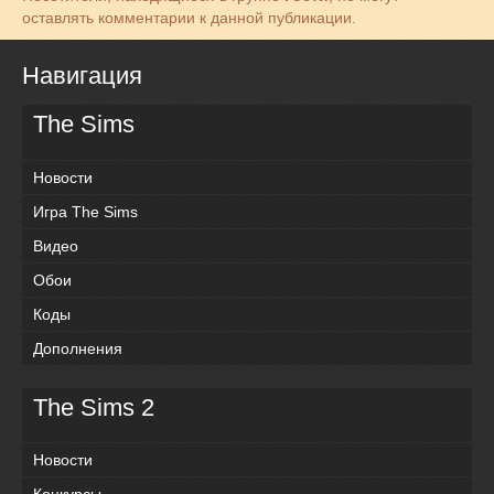
оставлять комментарии к данной публикации.
Навигация
The Sims
Новости
Игра The Sims
Видео
Обои
Коды
Дополнения
The Sims 2
Новости
Конкурсы