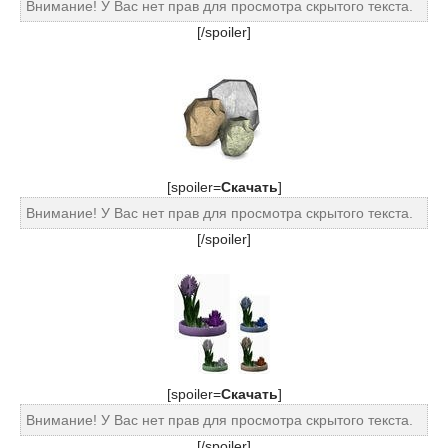
Внимание! У Вас нет прав для просмотра скрытого текста.
[/spoiler]
[spoiler=
Cкачать
]
Внимание! У Вас нет прав для просмотра скрытого текста.
[/spoiler]
[spoiler=
Cкачать
]
Внимание! У Вас нет прав для просмотра скрытого текста.
[/spoiler]