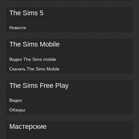
The Sims 5
Новости
The Sims Mobile
Видео The Sims mobile
Скачать The Sims Mobile
The Sims Free Play
Видео
Обзоры
Мастерские