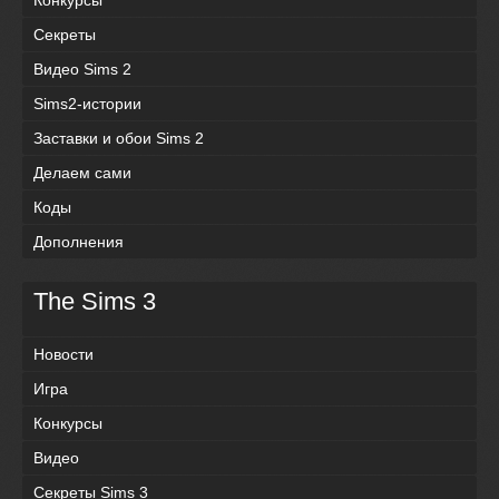
Секреты
Видео Sims 2
Sims2-истории
Заставки и обои Sims 2
Делаем сами
Коды
Дополнения
The Sims 3
Новости
Игра
Конкурсы
Видео
Секреты Sims 3