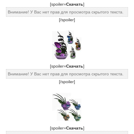
[spoiler=
Cкачать
]
Внимание! У Вас нет прав для просмотра скрытого текста.
[/spoiler]
[spoiler=
Cкачать
]
Внимание! У Вас нет прав для просмотра скрытого текста.
[/spoiler]
[spoiler=
Cкачать
]