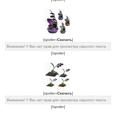
[spoiler=
Cкачать
]
Внимание! У Вас нет прав для просмотра скрытого текста.
[/spoiler]
[spoiler=
Cкачать
]
Внимание! У Вас нет прав для просмотра скрытого текста.
[/spoiler]