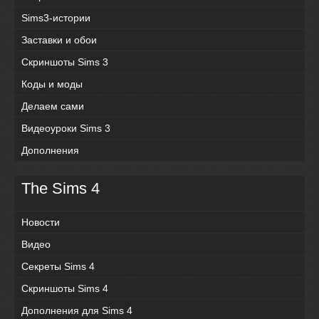
Sims3-истории
Заставки и обои
Скриншоты Sims 3
Коды и моды
Делаем сами
Видеоуроки Sims 3
Дополнения
The Sims 4
Новости
Видео
Секреты Sims 4
Скриншоты Sims 4
Дополнения для Sims 4