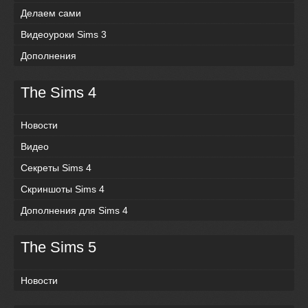
Делаем сами
Видеоуроки Sims 3
Дополнения
The Sims 4
Новости
Видео
Секреты Sims 4
Скриншоты Sims 4
Дополнения для Sims 4
The Sims 5
Новости