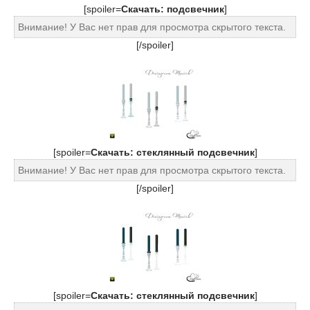
[spoiler=
Cкачать: подсвечник
]
Внимание! У Вас нет прав для просмотра скрытого текста.
[/spoiler]
[spoiler=
Cкачать: стеклянный подсвечник
]
Внимание! У Вас нет прав для просмотра скрытого текста.
[/spoiler]
[spoiler=
Cкачать: стеклянный подсвечник
]