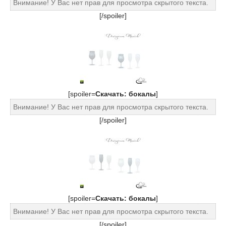
Внимание! У Вас нет прав для просмотра скрытого текста.
[/spoiler]
[spoiler=
Cкачать: бокалы
]
Внимание! У Вас нет прав для просмотра скрытого текста.
[/spoiler]
[spoiler=
Cкачать: бокалы
]
Внимание! У Вас нет прав для просмотра скрытого текста.
[/spoiler]