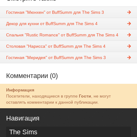
Гостиная "Мюнхен" от BuffSumm для The Sims 3
Декор для кухни от BuffSumm для The Sims 4
Спальня "Rustic Romance" от BuffSumm для The Sims 4
Столовая "Нарисса" от BuffSumm для The Sims 4
Гостиная "Меридея" от BuffSumm для The Sims 3
Комментарии (0)
Информация
Посетители, находящиеся в группе
Гости
, не могут
оставлять комментарии к данной публикации.
Навигация
The Sims