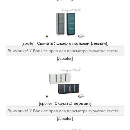
[spoiler=
Cкачать: шкаф с полками (левый)
]
Внимание! У Вас нет прав для просмотра скрытого текста.
[/spoiler]
[spoiler=
Cкачать: сервант
]
Внимание! У Вас нет прав для просмотра скрытого текста.
[/spoiler]