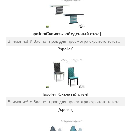
[spoiler=
Cкачать: обеденный стол
]
Внимание! У Вас нет прав для просмотра скрытого текста.
[/spoiler]
[spoiler=
Cкачать: стул
]
Внимание! У Вас нет прав для просмотра скрытого текста.
[/spoiler]