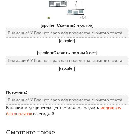
[spoiler=
Cкачать: люстра
]
Внимание! У Вас нет прав для просмотра скрытого текста.
[/spoiler]
[spoiler=
Скачать полный сет
]
Внимание! У Вас нет прав для просмотра скрытого текста.
[/spoiler]
Источник:
Внимание! У Вас нет прав для просмотра скрытого текста.
В нашем медицинском центре можно получить
медкнижку
без анализов
со скидкой.
Смотрите также