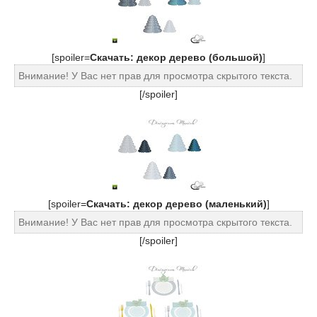
[spoiler=
Cкачать: декор дерево (большой)
]
Внимание! У Вас нет прав для просмотра скрытого текста.
[/spoiler]
[spoiler=
Cкачать: декор дерево (маленький)
]
Внимание! У Вас нет прав для просмотра скрытого текста.
[/spoiler]