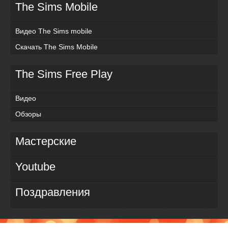
The Sims Mobile
Видео The Sims mobile
Скачать The Sims Mobile
The Sims Free Play
Видео
Обзоры
Мастерские
Youtube
Поздравления