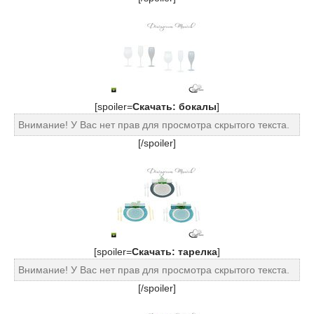
[spoiler=
Cкачать: бокалы
]
Внимание! У Вас нет прав для просмотра скрытого текста.
[/spoiler]
[spoiler=
Cкачать: тарелка
]
Внимание! У Вас нет прав для просмотра скрытого текста.
[/spoiler]