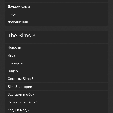
Делаем сами
Коды
Дополнения
The Sims 3
Новости
Игра
Конкурсы
Видео
Секреты Sims 3
Sims3-истории
Заставки и обои
Скриншоты Sims 3
Коды и моды