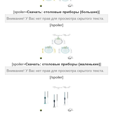
[spoiler=
Cкачать: столовые приборы (большие)
]
Внимание! У Вас нет прав для просмотра скрытого текста.
[/spoiler]
[spoiler=
Cкачать: столовые приборы (маленькие)
]
Внимание! У Вас нет прав для просмотра скрытого текста.
[/spoiler]