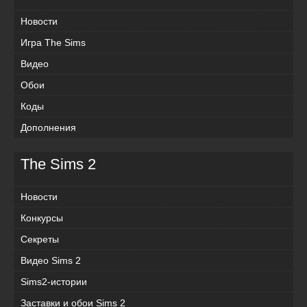
Новости
Игра The Sims
Видео
Обои
Коды
Дополнения
The Sims 2
Новости
Конкурсы
Секреты
Видео Sims 2
Sims2-истории
Заставки и обои Sims 2