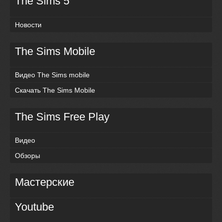
The Sims 5
Новости
The Sims Mobile
Видео The Sims mobile
Скачать The Sims Mobile
The Sims Free Play
Видео
Обзоры
Мастерские
Youtube