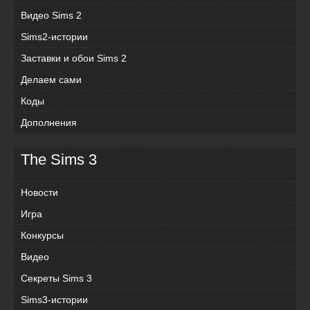
Видео Sims 2
Sims2-истории
Заставки и обои Sims 2
Делаем сами
Коды
Дополнения
The Sims 3
Новости
Игра
Конкурсы
Видео
Секреты Sims 3
Sims3-истории