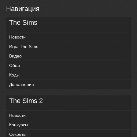
Навигация
The Sims
Новости
Игра The Sims
Видео
Обои
Коды
Дополнения
The Sims 2
Новости
Конкурсы
Секреты