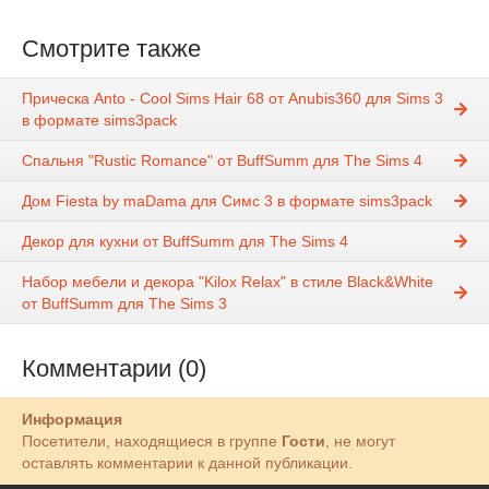
Смотрите также
Прическа Anto - Cool Sims Hair 68 от Anubis360 для Sims 3
в формате sims3pack
Спальня "Rustic Romance" от BuffSumm для The Sims 4
Дом Fiesta by maDama для Симс 3 в формате sims3pack
Декор для кухни от BuffSumm для The Sims 4
Набор мебели и декора "Kilox Relax" в стиле Black&White
от BuffSumm для The Sims 3
Комментарии (0)
Информация
Посетители, находящиеся в группе
Гости
, не могут
оставлять комментарии к данной публикации.