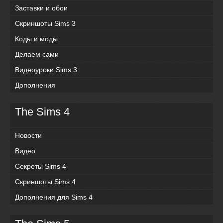
Заставки и обои
Скриншоты Sims 3
Коды и моды
Делаем сами
Видеоуроки Sims 3
Дополнения
The Sims 4
Новости
Видео
Секреты Sims 4
Скриншоты Sims 4
Дополнения для Sims 4