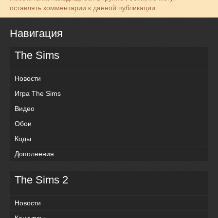
оставлять комментарии к данной публикации.
Навигация
The Sims
Новости
Игра The Sims
Видео
Обои
Коды
Дополнения
The Sims 2
Новости
Конкурсы