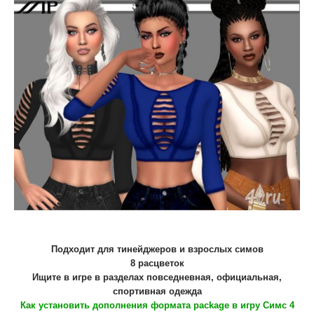
Подходит для тинейджеров и взрослых симов
8 расцветок
Ищите в игре в разделах повседневная, официальная,
спортивная одежда
Как установить дополнения формата package в игру Симс 4