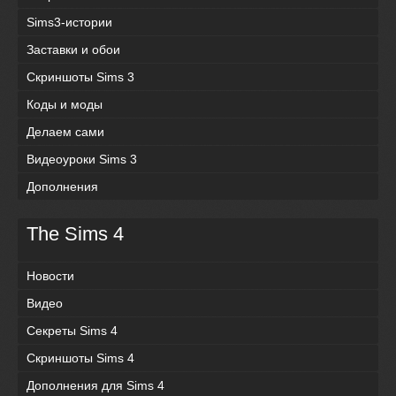
Sims3-истории
Заставки и обои
Скриншоты Sims 3
Коды и моды
Делаем сами
Видеоуроки Sims 3
Дополнения
The Sims 4
Новости
Видео
Секреты Sims 4
Скриншоты Sims 4
Дополнения для Sims 4