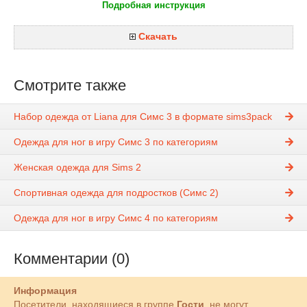
Подробная инструкция
Скачать
Смотрите также
Набор одежда от Liana для Симс 3 в формате sims3pack
Одежда для ног в игру Симс 3 по категориям
Женская одежда для Sims 2
Спортивная одежда для подростков (Симс 2)
Одежда для ног в игру Симс 4 по категориям
Комментарии (0)
Информация
Посетители, находящиеся в группе
Гости
, не могут