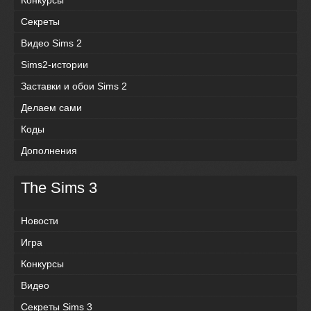
Секреты
Видео Sims 2
Sims2-истории
Заставки и обои Sims 2
Делаем сами
Коды
Дополнения
The Sims 3
Новости
Игра
Конкурсы
Видео
Секреты Sims 3