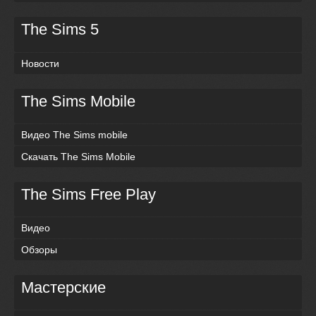
The Sims 5
Новости
The Sims Mobile
Видео The Sims mobile
Скачать The Sims Mobile
The Sims Free Play
Видео
Обзоры
Мастерские