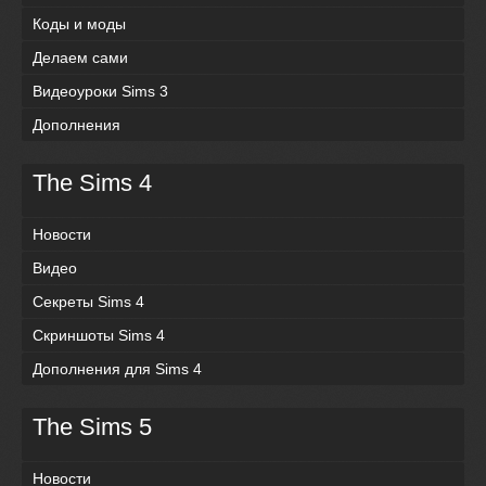
Коды и моды
Делаем сами
Видеоуроки Sims 3
Дополнения
The Sims 4
Новости
Видео
Секреты Sims 4
Скриншоты Sims 4
Дополнения для Sims 4
The Sims 5
Новости