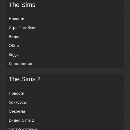
The Sims
Новости
Игра The Sims
Видео
Обои
Коды
Дополнения
The Sims 2
Новости
Конкурсы
Секреты
Видео Sims 2
Sims2-истории