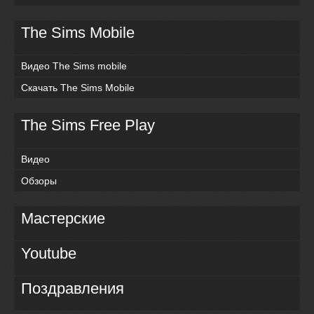
The Sims Mobile
Видео The Sims mobile
Скачать The Sims Mobile
The Sims Free Play
Видео
Обзоры
Мастерские
Youtube
Поздравления