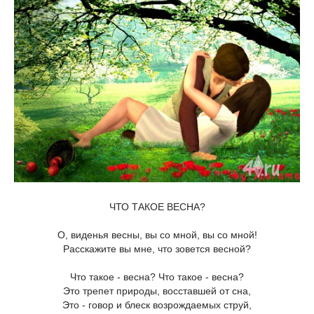
ЧТО ТАКОЕ ВЕСНА?
О, виденья весны, вы со мной, вы со мной!
Расскажите вы мне, что зовется весной?
Что такое - весна? Что такое - весна?
Это трепет природы, восставшей от сна,
Это - говор и блеск возрождаемых струй,