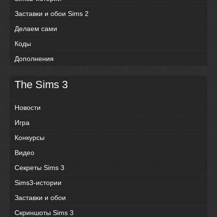
Заставки и обои Sims 2
Делаем сами
Коды
Дополнения
The Sims 3
Новости
Игра
Конкурсы
Видео
Секреты Sims 3
Sims3-истории
Заставки и обои
Скриншоты Sims 3