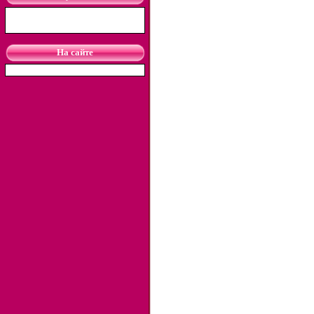
На сайте