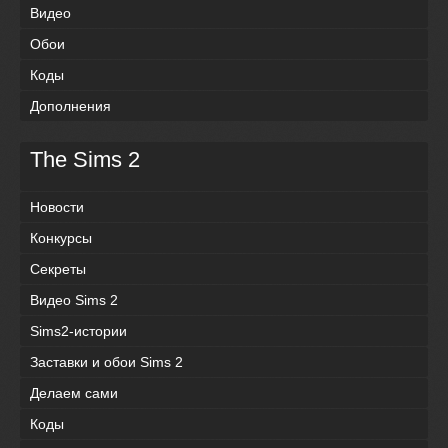
Видео
Обои
Коды
Дополнения
The Sims 2
Новости
Конкурсы
Секреты
Видео Sims 2
Sims2-истории
Заставки и обои Sims 2
Делаем сами
Коды