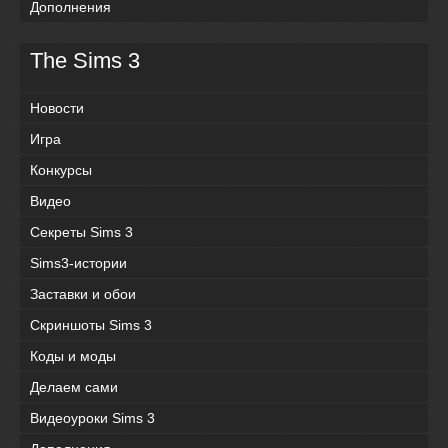
Дополнения
The Sims 3
Новости
Игра
Конкурсы
Видео
Секреты Sims 3
Sims3-истории
Заставки и обои
Скриншоты Sims 3
Коды и моды
Делаем сами
Видеоуроки Sims 3