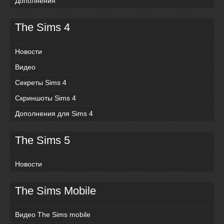
Дополнения
The Sims 4
Новости
Видео
Секреты Sims 4
Скриншоты Sims 4
Дополнения для Sims 4
The Sims 5
Новости
The Sims Mobile
Видео The Sims mobile