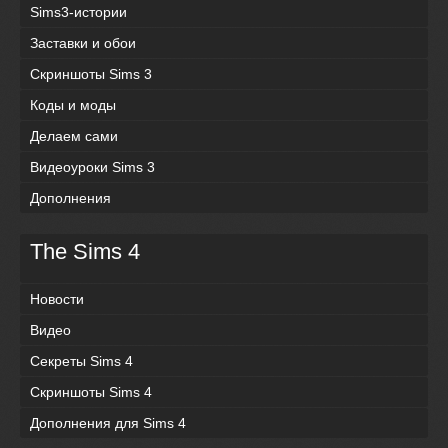
Sims3-истории
Заставки и обои
Скриншоты Sims 3
Коды и моды
Делаем сами
Видеоуроки Sims 3
Дополнения
The Sims 4
Новости
Видео
Секреты Sims 4
Скриншоты Sims 4
Дополнения для Sims 4