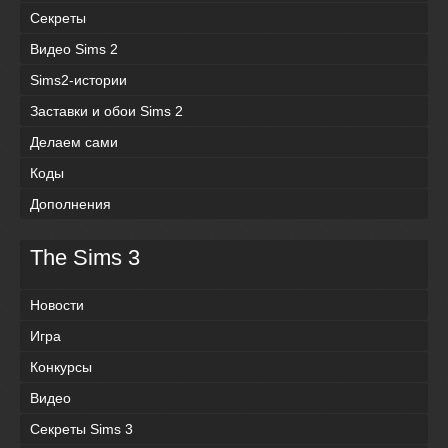
Секреты
Видео Sims 2
Sims2-истории
Заставки и обои Sims 2
Делаем сами
Коды
Дополнения
The Sims 3
Новости
Игра
Конкурсы
Видео
Секреты Sims 3