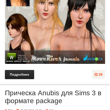
Подробнее
26
Прическа Anubis для Sims 3 в
формате package