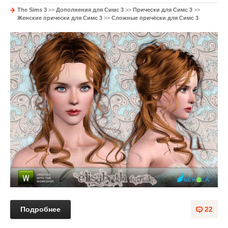
The Sims 3
>>
Дополнения для Симс 3
>>
Прически для Симс 3
>>
Женские прически для Симс 3
>>
Сложные причёски для Симс 3
Подробнее
22