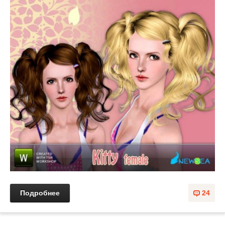
Подробнее
24