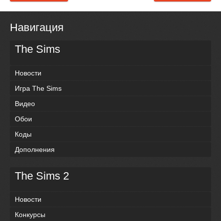
Навигация
The Sims
Новости
Игра The Sims
Видео
Обои
Коды
Дополнения
The Sims 2
Новости
Конкурсы