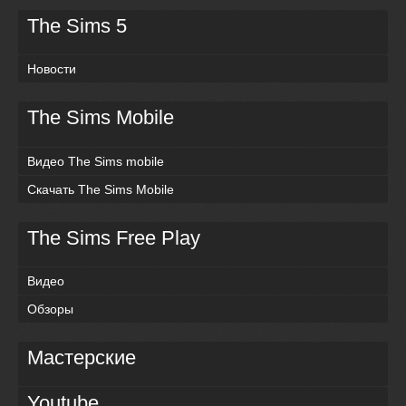
The Sims 5
Новости
The Sims Mobile
Видео The Sims mobile
Скачать The Sims Mobile
The Sims Free Play
Видео
Обзоры
Мастерские
Youtube