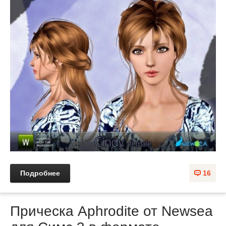
Подробнее
16
Прическа Aphrodite от Newsea