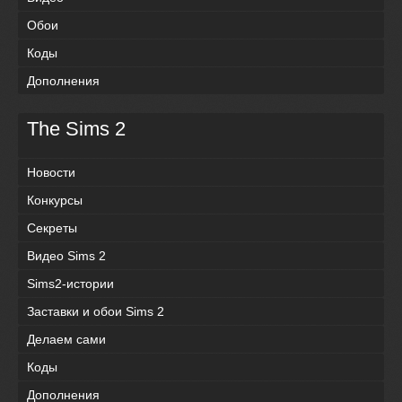
Обои
Коды
Дополнения
The Sims 2
Новости
Конкурсы
Секреты
Видео Sims 2
Sims2-истории
Заставки и обои Sims 2
Делаем сами
Коды
Дополнения