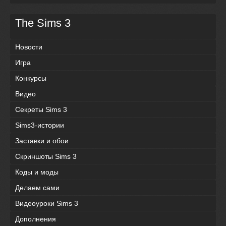
The Sims 3
Новости
Игра
Конкурсы
Видео
Секреты Sims 3
Sims3-истории
Заставки и обои
Скриншоты Sims 3
Коды и моды
Делаем сами
Видеоуроки Sims 3
Дополнения