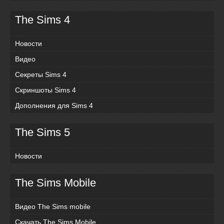
The Sims 4
Новости
Видео
Секреты Sims 4
Скриншоты Sims 4
Дополнения для Sims 4
The Sims 5
Новости
The Sims Mobile
Видео The Sims mobile
Скачать The Sims Mobile