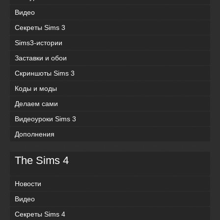
Видео
Секреты Sims 3
Sims3-истории
Заставки и обои
Скриншоты Sims 3
Коды и моды
Делаем сами
Видеоуроки Sims 3
Дополнения
The Sims 4
Новости
Видео
Секреты Sims 4