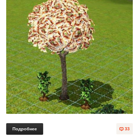
Подробнее
33