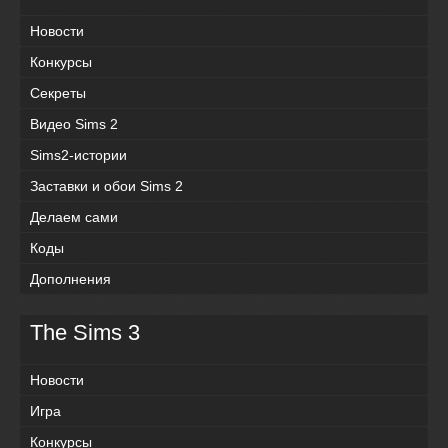
Новости
Конкурсы
Секреты
Видео Sims 2
Sims2-истории
Заставки и обои Sims 2
Делаем сами
Коды
Дополнения
The Sims 3
Новости
Игра
Конкурсы