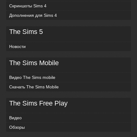
Скриншоты Sims 4
Дополнения для Sims 4
The Sims 5
Новости
The Sims Mobile
Видео The Sims mobile
Скачать The Sims Mobile
The Sims Free Play
Видео
Обзоры