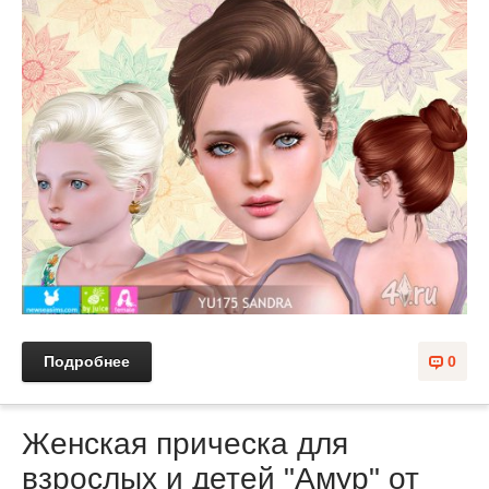
Подробнее
0
Женская прическа для
взрослых и детей "Амур" от