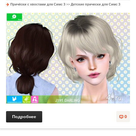
Причёски с хвостами для Симс 3
>>
Детские прически для Симс 3
Подробнее
0