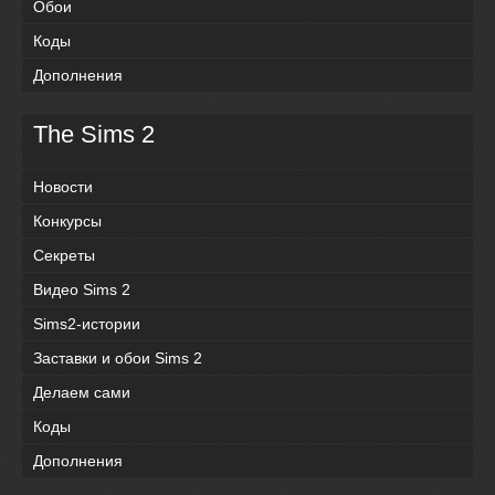
Обои
Коды
Дополнения
The Sims 2
Новости
Конкурсы
Секреты
Видео Sims 2
Sims2-истории
Заставки и обои Sims 2
Делаем сами
Коды
Дополнения