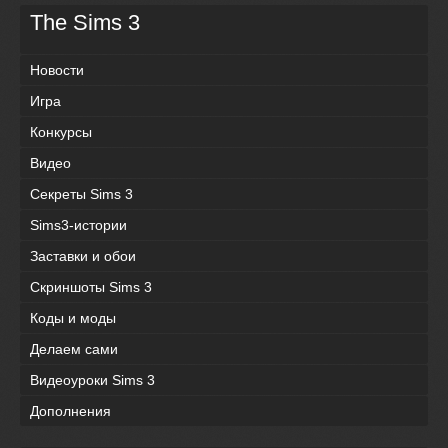
The Sims 3
Новости
Игра
Конкурсы
Видео
Секреты Sims 3
Sims3-истории
Заставки и обои
Скриншоты Sims 3
Коды и моды
Делаем сами
Видеоуроки Sims 3
Дополнения