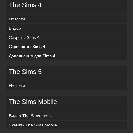
The Sims 4
Новости
Видео
Секреты Sims 4
Скриншоты Sims 4
Дополнения для Sims 4
The Sims 5
Новости
The Sims Mobile
Видео The Sims mobile
Скачать The Sims Mobile